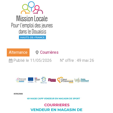
Alternance
Courrières
Publié le 11/05/2026
N° offre : 49 mai 26