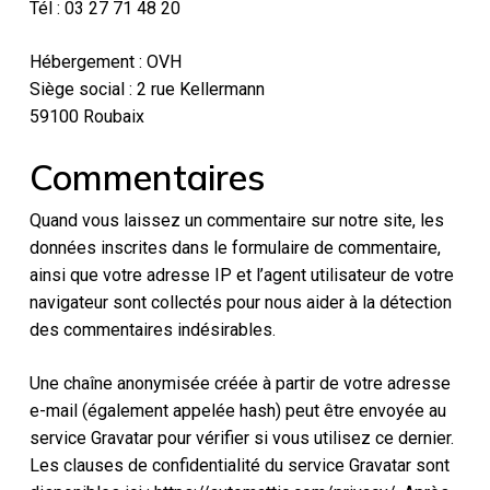
Tél : 03 27 71 48 20
Hébergement : OVH
Siège social : 2 rue Kellermann
59100 Roubaix
Commentaires
Quand vous laissez un commentaire sur notre site, les
données inscrites dans le formulaire de commentaire,
ainsi que votre adresse IP et l’agent utilisateur de votre
navigateur sont collectés pour nous aider à la détection
des commentaires indésirables.
Une chaîne anonymisée créée à partir de votre adresse
e-mail (également appelée hash) peut être envoyée au
service Gravatar pour vérifier si vous utilisez ce dernier.
Les clauses de confidentialité du service Gravatar sont