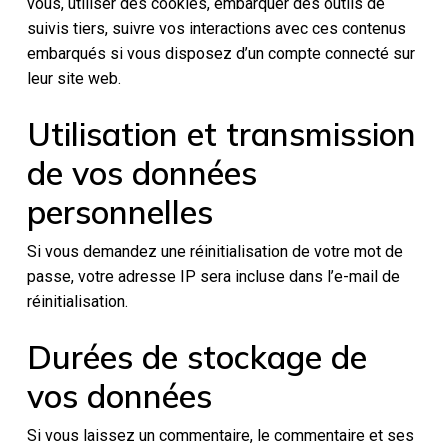
vous, utiliser des cookies, embarquer des outils de
suivis tiers, suivre vos interactions avec ces contenus
embarqués si vous disposez d’un compte connecté sur
leur site web.
Utilisation et transmission
de vos données
personnelles
Si vous demandez une réinitialisation de votre mot de
passe, votre adresse IP sera incluse dans l’e-mail de
réinitialisation.
Durées de stockage de
vos données
Si vous laissez un commentaire, le commentaire et ses