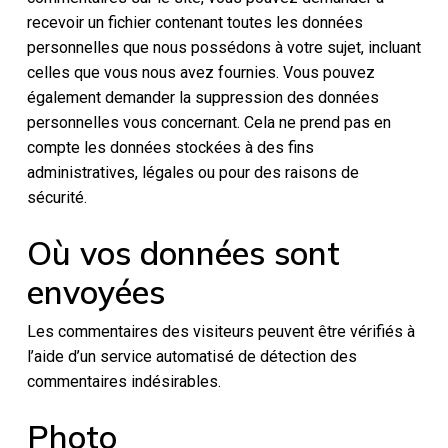
recevoir un fichier contenant toutes les données
personnelles que nous possédons à votre sujet, incluant
celles que vous nous avez fournies. Vous pouvez
également demander la suppression des données
personnelles vous concernant. Cela ne prend pas en
compte les données stockées à des fins
administratives, légales ou pour des raisons de
sécurité.
Où vos données sont
envoyées
Les commentaires des visiteurs peuvent être vérifiés à
l’aide d’un service automatisé de détection des
commentaires indésirables.
Photo