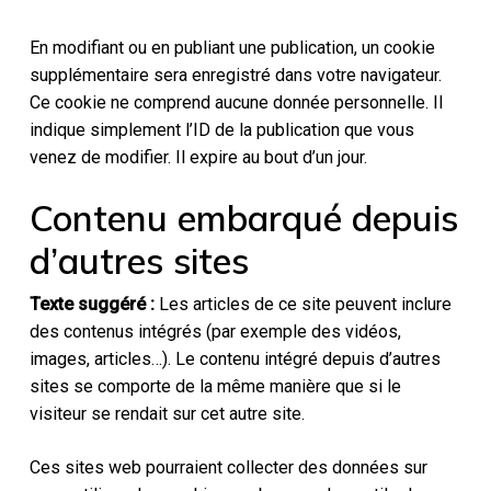
En modifiant ou en publiant une publication, un cookie
supplémentaire sera enregistré dans votre navigateur.
Ce cookie ne comprend aucune donnée personnelle. Il
indique simplement l’ID de la publication que vous
venez de modifier. Il expire au bout d’un jour.
Contenu embarqué depuis
d’autres sites
Texte suggéré :
Les articles de ce site peuvent inclure
des contenus intégrés (par exemple des vidéos,
images, articles…). Le contenu intégré depuis d’autres
sites se comporte de la même manière que si le
visiteur se rendait sur cet autre site.
Ces sites web pourraient collecter des données sur