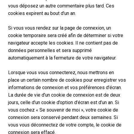
vous déposez un autre commentaire plus tard. Ces
cookies expirent au bout d’un an.
Si vous vous rendez sur la page de connexion, un
cookie temporaire sera créé afin de déterminer si votre
navigateur accepte les cookies. Il ne contient pas de
données personnelles et sera supprimé
automatiquement à la fermeture de votre navigateur.
Lorsque vous vous connecterez, nous mettrons en
place un certain nombre de cookies pour enregistrer vos
informations de connexion et vos préférences d’écran.
La durée de vie d’un cookie de connexion est de deux
jours, celle d’un cookie d’option d’écran est d’un an. Si
vous cochez « Se souvenir de moi », votre cookie de
connexion sera conservé pendant deux semaines. Si
vous vous déconnectez de votre compte, le cookie de
connexion sera effacé.