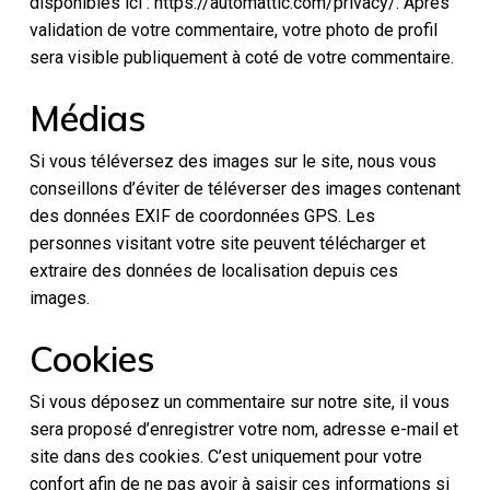
disponibles ici : https://automattic.com/privacy/. Après
validation de votre commentaire, votre photo de profil
sera visible publiquement à coté de votre commentaire.
Médias
Si vous téléversez des images sur le site, nous vous
conseillons d’éviter de téléverser des images contenant
des données EXIF de coordonnées GPS. Les
personnes visitant votre site peuvent télécharger et
extraire des données de localisation depuis ces
images.
Cookies
Si vous déposez un commentaire sur notre site, il vous
sera proposé d’enregistrer votre nom, adresse e-mail et
site dans des cookies. C’est uniquement pour votre
confort afin de ne pas avoir à saisir ces informations si