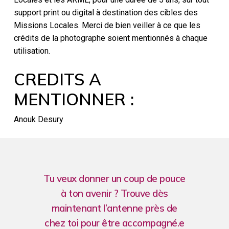
support print ou digital à destination des cibles des
Missions Locales. Merci de bien veiller à ce que les
crédits de la photographe soient mentionnés à chaque
utilisation.
CREDITS A
MENTIONNER :
Anouk Desury
Tu veux donner un coup de pouce
à ton avenir ? Trouve dès
maintenant l’antenne près de
chez toi pour être accompagné.e