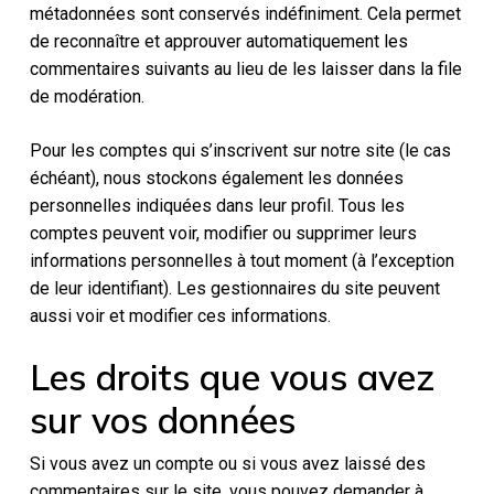
métadonnées sont conservés indéfiniment. Cela permet
de reconnaître et approuver automatiquement les
commentaires suivants au lieu de les laisser dans la file
de modération.
Pour les comptes qui s’inscrivent sur notre site (le cas
échéant), nous stockons également les données
personnelles indiquées dans leur profil. Tous les
comptes peuvent voir, modifier ou supprimer leurs
informations personnelles à tout moment (à l’exception
de leur identifiant). Les gestionnaires du site peuvent
aussi voir et modifier ces informations.
Les droits que vous avez
sur vos données
Si vous avez un compte ou si vous avez laissé des
commentaires sur le site, vous pouvez demander à