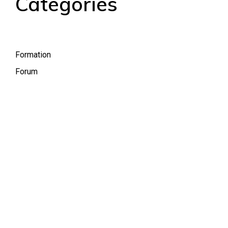
Catégories
Formation
Forum